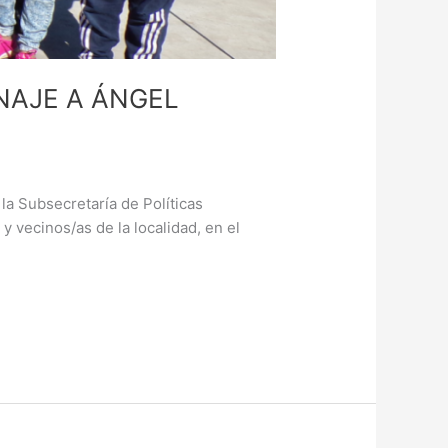
NAJE A ÁNGEL
 la Subsecretaría de Políticas
 y vecinos/as de la localidad, en el