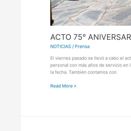
ACTO 75° ANIVERSAR
NOTICIAS
/
Prensa
El viernes pasado se llevó a cabo el ac
personal con más años de servicio en l
la fecha. También contamos con
Read More »