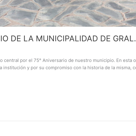
IO DE LA MUNICIPALIDAD DE GRAL
to central por el 75° Aniversario de nuestro municipio. En esta
a institución y por su compromiso con la historia de la misma, c