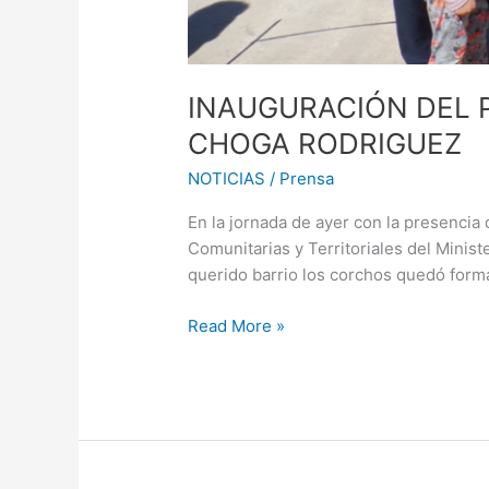
INAUGURACIÓN DEL 
CHOGA RODRIGUEZ
NOTICIAS
/
Prensa
En la jornada de ayer con la presencia d
Comunitarias y Territoriales del Ministe
querido barrio los corchos quedó form
Read More »