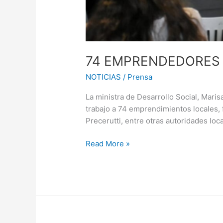
74 EMPRENDEDORES 
NOTICIAS
/
Prensa
La ministra de Desarrollo Social, Mari
trabajo a 74 emprendimientos locales, f
Precerutti, entre otras autoridades lo
Read More »