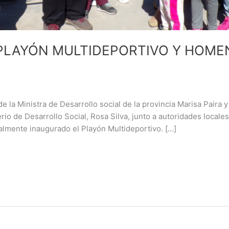
PLAYÓN MULTIDEPORTIVO Y HOME
e la Ministra de Desarrollo social de la provincia Marisa Paira y
rio de Desarrollo Social, Rosa Silva, junto a autoridades locales
almente inaugurado el Playón Multideportivo. […]