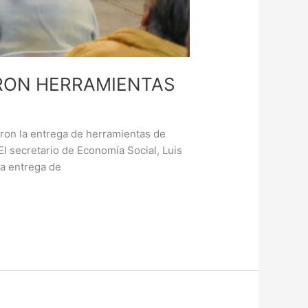
ERON HERRAMIENTAS
eron la entrega de herramientas de
 El secretario de Economía Social, Luis
La entrega de