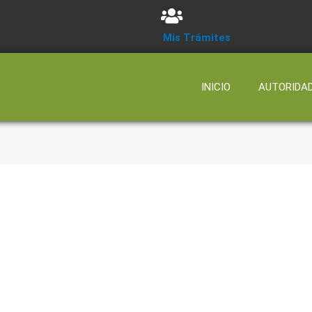
Mis Trámites
INICIO
AUTORIDA