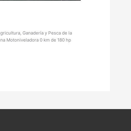
gricultura, Ganadería y Pesca de la
 una Motoniveladora 0 km de 180 hp