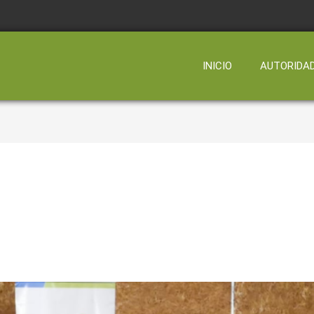
INICIO
AUTORIDA