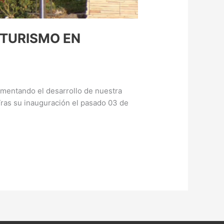
 TURISMO EN
fomentando el desarrollo de nuestra
 Tras su inauguración el pasado 03 de