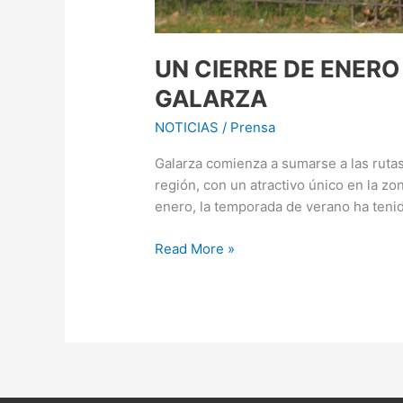
UN CIERRE DE ENERO
GALARZA
NOTICIAS
/
Prensa
Galarza comienza a sumarse a las rutas
región, con un atractivo único en la z
enero, la temporada de verano ha teni
Read More »