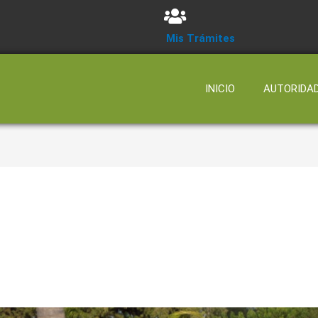
Mis Trámites
INICIO
AUTORIDA