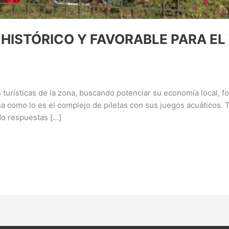
 HISTÓRICO Y FAVORABLE PARA EL
 turísticas de la zona, buscando potenciar su economía local, 
ona como lo es el complejo de piletas con sus juegos acuáticos.
do respuestas […]