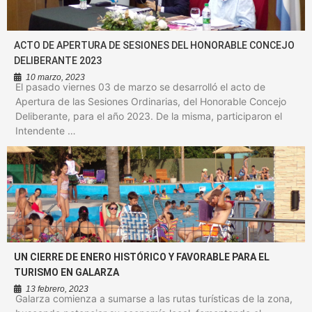
ACTO DE APERTURA DE SESIONES DEL HONORABLE CONCEJO
DELIBERANTE 2023
10 marzo, 2023
El pasado viernes 03 de marzo se desarrolló el acto de
Apertura de las Sesiones Ordinarias, del Honorable Concejo
Deliberante, para el año 2023. De la misma, participaron el
Intendente …
UN CIERRE DE ENERO HISTÓRICO Y FAVORABLE PARA EL
TURISMO EN GALARZA
13 febrero, 2023
Galarza comienza a sumarse a las rutas turísticas de la zona,