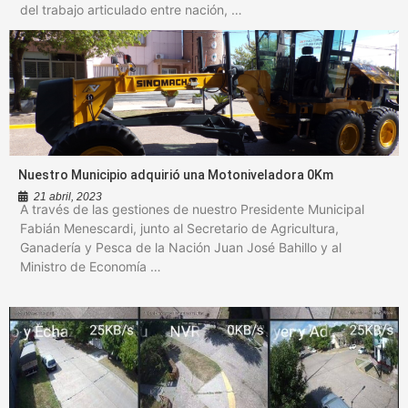
del trabajo articulado entre nación, …
Nuestro Municipio adquirió una Motoniveladora 0Km
21 abril, 2023
A través de las gestiones de nuestro Presidente Municipal
Fabián Menescardi, junto al Secretario de Agricultura,
Ganadería y Pesca de la Nación Juan José Bahillo y al
Ministro de Economía …