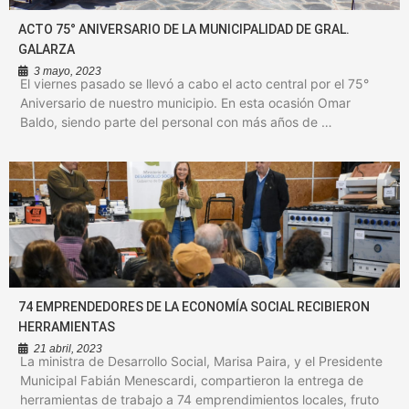
ACTO 75° ANIVERSARIO DE LA MUNICIPALIDAD DE GRAL.
GALARZA
3 mayo, 2023
El viernes pasado se llevó a cabo el acto central por el 75°
Aniversario de nuestro municipio. En esta ocasión Omar
Baldo, siendo parte del personal con más años de …
74 EMPRENDEDORES DE LA ECONOMÍA SOCIAL RECIBIERON
HERRAMIENTAS
21 abril, 2023
La ministra de Desarrollo Social, Marisa Paira, y el Presidente
Municipal Fabián Menescardi, compartieron la entrega de
herramientas de trabajo a 74 emprendimientos locales, fruto