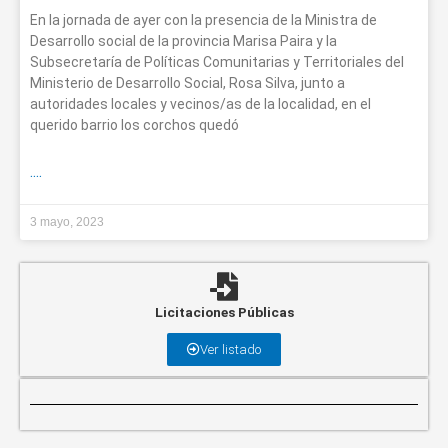
En la jornada de ayer con la presencia de la Ministra de
Desarrollo social de la provincia Marisa Paira y la
Subsecretaría de Políticas Comunitarias y Territoriales del
Ministerio de Desarrollo Social, Rosa Silva, junto a
autoridades locales y vecinos/as de la localidad, en el
querido barrio los corchos quedó
....
3 mayo, 2023
Licitaciones Públicas
Ver listado