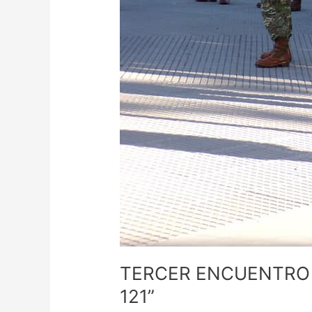
TERCER ENCUENTRO 
121”