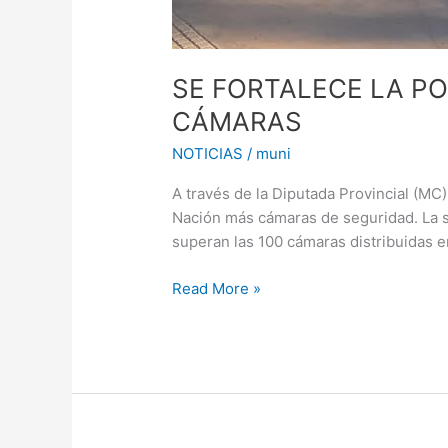
SE FORTALECE LA PO
CÁMARAS
NOTICIAS
/
muni
A través de la Diputada Provincial (MC)
Nación más cámaras de seguridad. La se
superan las 100 cámaras distribuidas e
Read More »