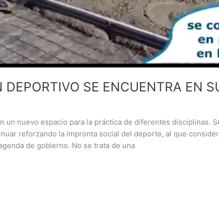
N DEPORTIVO SE ENCUENTRA EN SU
un nuevo espacio para la práctica de diferentes disciplinas. Se
inuar reforzando la impronta social del deporte, al que consi
 agenda de gobierno. No se trata de una