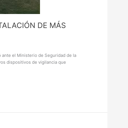
STALACIÓN DE MÁS
 ante el Ministerio de Seguridad de la
s dispositivos de vigilancia que