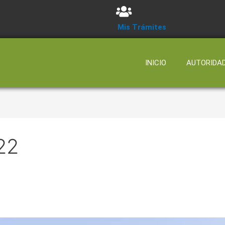
Mis Trámites
INICIO
AUTORIDA
22