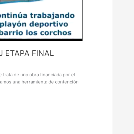
 ETAPA FINAL
 trata de una obra financiada por el
deramos una herramienta de contención