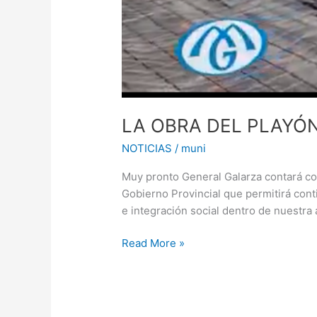
LA OBRA DEL PLAYÓ
NOTICIAS
/
muni
Muy pronto General Galarza contará con 
Gobierno Provincial que permitirá cont
e integración social dentro de nuestra
Read More »