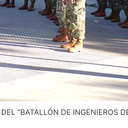
DEL “BATALLÓN DE INGENIEROS 