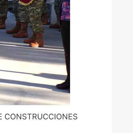
DE CONSTRUCCIONES