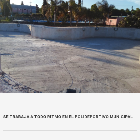
k
SE TRABAJA A TODO RITMO EN EL POLIDEPORTIVO MUNICIPAL