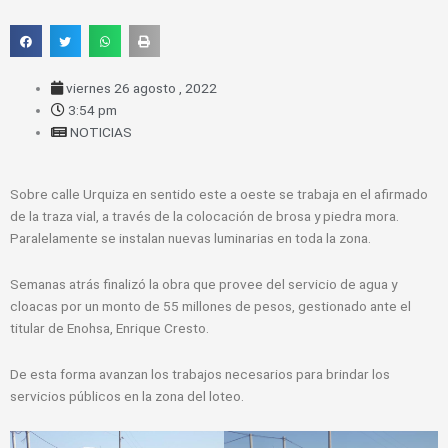
viernes 26 agosto , 2022
3:54 pm
NOTICIAS
Sobre calle Urquiza en sentido este a oeste se trabaja en el afirmado
de la traza vial, a través de la colocación de brosa y piedra mora.
Paralelamente se instalan nuevas luminarias en toda la zona.
Semanas atrás finalizó la obra que provee del servicio de agua y
cloacas por un monto de 55 millones de pesos, gestionado ante el
titular de Enohsa, Enrique Cresto.
De
esta forma avanzan los trabajos necesarios para brindar los
servicios públicos en la zona del loteo.