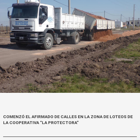
k
COMENZÓ EL AFIRMADO DE CALLES EN LA ZONA DE LOTEOS DE
LA COOPERATIVA “LA PROTECTORA”