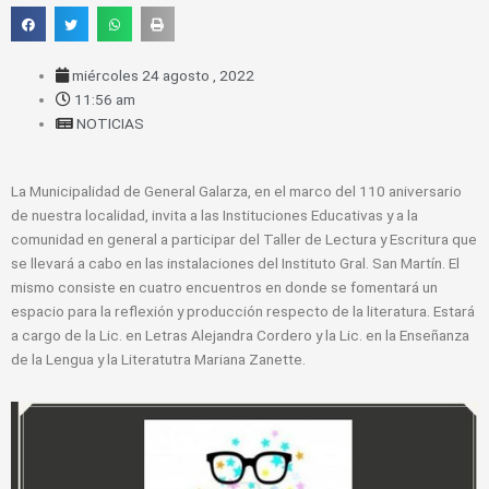
miércoles 24 agosto , 2022
11:56 am
NOTICIAS
La Municipalidad de General Galarza, en el marco del 110 aniversario
de nuestra localidad, invita a las Instituciones Educativas y a la
comunidad en general a participar del Taller de Lectura y Escritura que
se llevará a cabo en las instalaciones del Instituto Gral. San Martín. El
mismo consiste en cuatro encuentros en donde se fomentará un
espacio para la reflexión y producción respecto de la literatura. Estará
a cargo de la Lic. en Letras Alejandra Cordero y la Lic. en la Enseñanza
de la Lengua y la Literatutra Mariana Zanette.